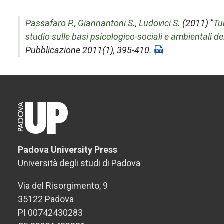
Passafaro P.
,
Giannantoni S.
,
Ludovici S.
(2011) "
Tu
studio sulle basi psicologico-sociali e ambientali de
Pubblicazione 2011(1), 395-410.
Padova University Press
Università degli studi di Padova
Via del Risorgimento, 9
35122 Padova
PI 00742430283