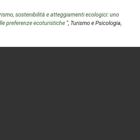
rismo, sostenibilità e atteggiamenti ecologici: uno
lle preferenze ecoturistiche
",
Turismo e Psicologia
,