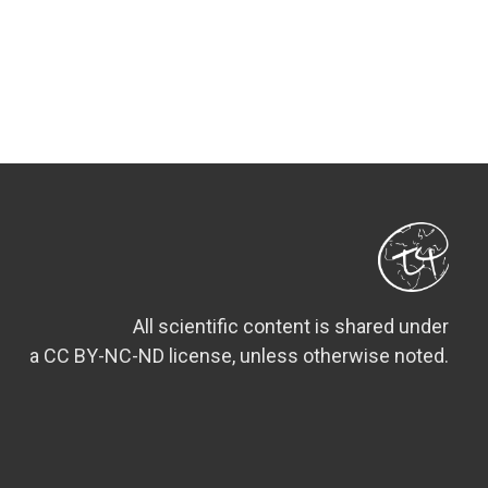
All scientific content is shared under
a CC BY-NC-ND license, unless otherwise noted.