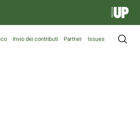
ico
Invio dei contributi
Partner
Issues