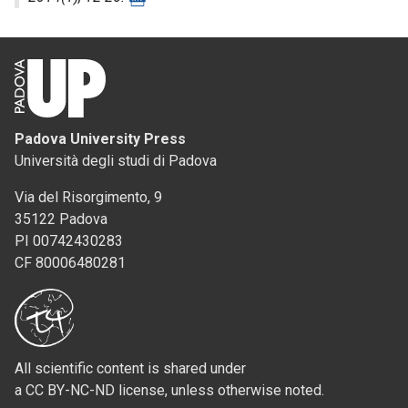
Padova University Press
Università degli studi di Padova
Via del Risorgimento, 9
35122 Padova
PI 00742430283
CF 80006480281
All scientific content is shared under
a CC BY-NC-ND license, unless otherwise noted.