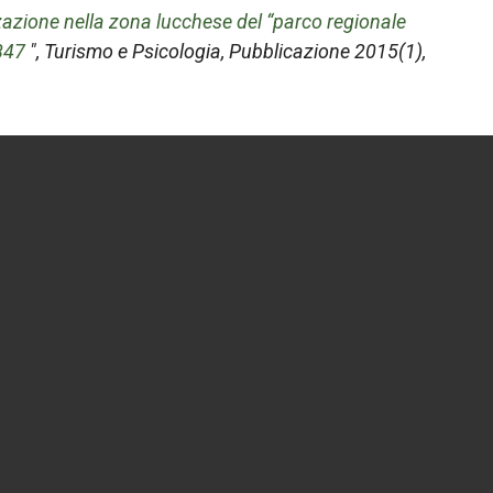
azione nella zona lucchese del “parco regionale
847
",
Turismo e Psicologia
, Pubblicazione 2015(1),