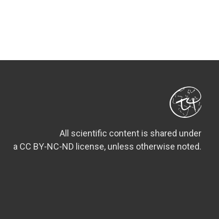
All scientific content is shared under
a CC BY-NC-ND license, unless otherwise noted.