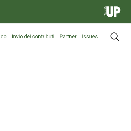
ico
Invio dei contributi
Partner
Issues