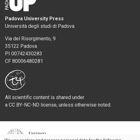
Padova University Press
Università degli studi di Padova
Via del Risorgimento, 9
35122 Padova
PI 00742430283
CF 80006480281
All scientific content is shared under
a CC BY-NC-ND license, unless otherwise noted.