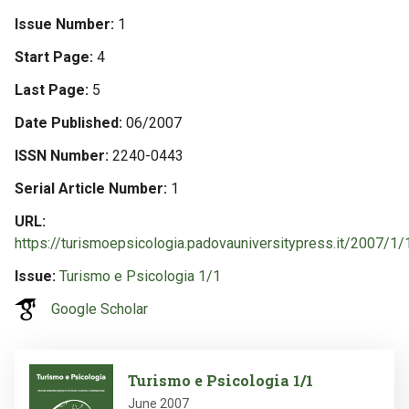
Issue Number
1
Start Page
4
Last Page
5
Date Published
06/2007
ISSN Number
2240-0443
Serial Article Number
1
URL
https://turismoepsicologia.padovauniversitypress.it/2007/1/
Issue
Turismo e Psicologia 1/1
Google Scholar
Image
Turismo e Psicologia 1/1
June 2007