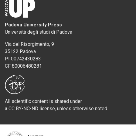
Padova University Press
Università degli studi di Padova
Via del Risorgimento, 9
35122 Padova
PI 00742430283
CF 80006480281
All scientific content is shared under
a CC BY-NC-ND license, unless otherwise noted.