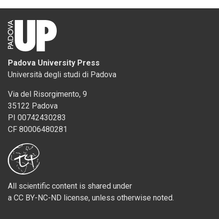
Padova University Press
Università degli studi di Padova
Via del Risorgimento, 9
35122 Padova
PI 00742430283
CF 80006480281
All scientific content is shared under
a CC BY-NC-ND license, unless otherwise noted.