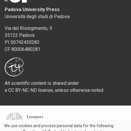
Padova University Press
Università degli studi di Padova
Via del Risorgimento, 9
35122 Padova
PI 00742430283
CF 80006480281
All scientific content is shared under
a CC BY-NC-ND license, unless otherwise noted.
Credits
We use cookies and process personal data for the following