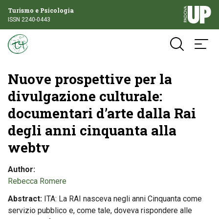
Turismo e Psicologia
ISSN 2240-0443
Nuove prospettive per la
divulgazione culturale:
documentari d’arte dalla Rai
degli anni cinquanta alla
webtv
Author
Rebecca Romere
Abstract
ITA: La RAI nasceva negli anni Cinquanta come
servizio pubblico e, come tale, doveva rispondere alle