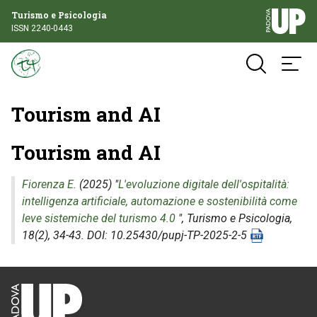
Turismo e Psicologia
ISSN 2240-0443
Tourism and AI
Tourism and AI
Fiorenza E.
(2025) "
L'evoluzione digitale dell'ospitalità:
intelligenza artificiale, automazione e sostenibilità come
leve sistemiche del turismo 4.0
",
Turismo e Psicologia
,
18(2), 34-43. DOI: 10.25430/pupj-TP-2025-2-5