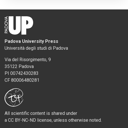
Padova University Press
Università degli studi di Padova
Via del Risorgimento, 9
35122 Padova
PI 00742430283
CF 80006480281
All scientific content is shared under
a CC BY-NC-ND license, unless otherwise noted.