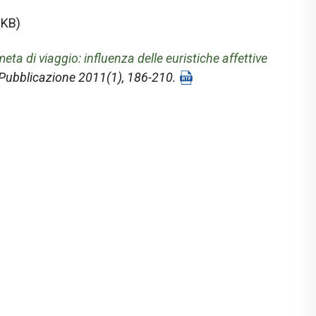
 KB)
eta di viaggio: influenza delle euristiche affettive
 Pubblicazione 2011(1), 186-210.