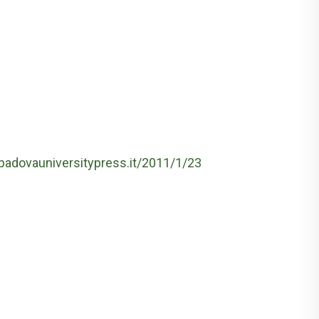
.padovauniversitypress.it/2011/1/23