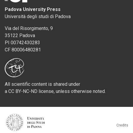
Padova University Press
Università degli studi di Padova
Via del Risorgimento, 9
35122 Padova
PI 00742430283
CF 80006480281
All scientific content is shared under
a CC BY-NC-ND license, unless otherwise noted.
Credits