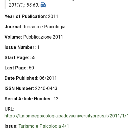
2011(1), 55-60.
Year of Publication
2011
Journal
Turismo e Psicologia
Volume
Pubblicazione 2011
Issue Number
1
Start Page
55
Last Page
60
Date Published
06/2011
ISSN Number
2240-0443
Serial Article Number
12
URL
https://turismoepsicologia.padovauniversitypress.it/2011/1/
Issue
Turismo e Psicologia 4/1