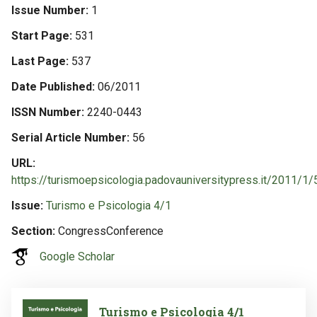
Issue Number
1
Start Page
531
Last Page
537
Date Published
06/2011
ISSN Number
2240-0443
Serial Article Number
56
URL
https://turismoepsicologia.padovauniversitypress.it/2011/1/
Issue
Turismo e Psicologia 4/1
Section
CongressConference
Google Scholar
Image
Turismo e Psicologia 4/1