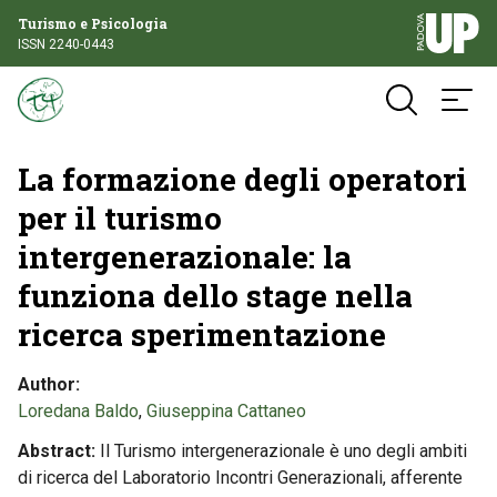
Turismo e Psicologia
ISSN 2240-0443
La formazione degli operatori
per il turismo
intergenerazionale: la
funziona dello stage nella
ricerca sperimentazione
Author
Loredana Baldo
,
Giuseppina Cattaneo
Abstract
Il Turismo intergenerazionale è uno degli ambiti
di ricerca del Laboratorio Incontri Generazionali, afferente