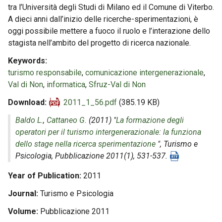
tra l’Università degli Studi di Milano ed il Comune di Viterbo.
A dieci anni dall’inizio delle ricerche-sperimentazioni, è
oggi possibile mettere a fuoco il ruolo e l’interazione dello
stagista nell’ambito del progetto di ricerca nazionale.
Keywords
turismo responsabile
,
comunicazione intergenerazionale
,
Val di Non
,
informatica
,
Sfruz-Val di Non
Download
2011_1_56.pdf
(385.19 KB)
Baldo L.
,
Cattaneo G.
(2011) "
La formazione degli
operatori per il turismo intergenerazionale: la funziona
dello stage nella ricerca sperimentazione
",
Turismo e
Psicologia
, Pubblicazione 2011(1), 531-537.
Year of Publication
2011
Journal
Turismo e Psicologia
Volume
Pubblicazione 2011