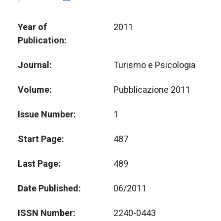
Year of
2011
Publication
Journal
Turismo e Psicologia
Volume
Pubblicazione 2011
Issue Number
1
Start Page
487
Last Page
489
Date Published
06/2011
ISSN Number
2240-0443