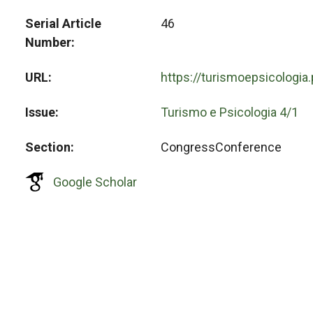
Serial Article
46
Number
URL
https://turismoepsicologia
Issue
Turismo e Psicologia 4/1
Section
CongressConference
Google Scholar