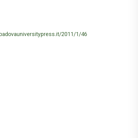
.padovauniversitypress.it/2011/1/46