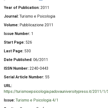
Year of Publication
2011
Journal
Turismo e Psicologia
Volume
Pubblicazione 2011
Issue Number
1
Start Page
526
Last Page
530
Date Published
06/2011
ISSN Number
2240-0443
Serial Article Number
55
URL
https://turismoepsicologia.padovauniversitypress.it/2011/1/
Issue
Turismo e Psicologia 4/1