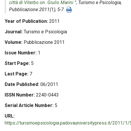
città di Viterbo on. Giulio Marini
",
Turismo e Psicologia
,
Pubblicazione 2011(1), 5-7.
Year of Publication
2011
Journal
Turismo e Psicologia
Volume
Pubblicazione 2011
Issue Number
1
Start Page
5
Last Page
7
Date Published
06/2011
ISSN Number
2240-0443
Serial Article Number
5
URL
https://turismoepsicologia.padovauniversitypress.it/2011/1/