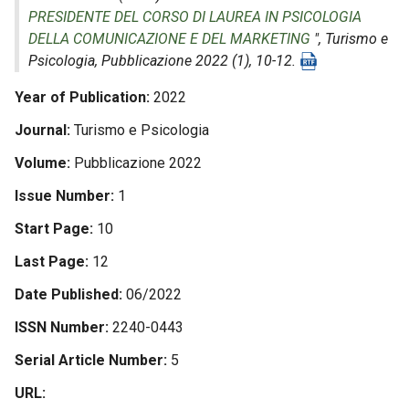
PRESIDENTE DEL CORSO DI LAUREA IN PSICOLOGIA
DELLA COMUNICAZIONE E DEL MARKETING
",
Turismo e
Psicologia
, Pubblicazione 2022 (1), 10-12.
Year of Publication
2022
Journal
Turismo e Psicologia
Volume
Pubblicazione 2022
Issue Number
1
Start Page
10
Last Page
12
Date Published
06/2022
ISSN Number
2240-0443
Serial Article Number
5
URL