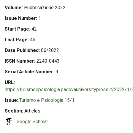
Volume
Pubblicazione 2022
Issue Number
1
Start Page
42
Last Page
45
Date Published
06/2022
ISSN Number
2240-0443
Serial Article Number
9
URL
https://turismoepsicologia.padovauniversitypress.it/2022/1/
Issue
Turismo e Psicologia 15/1
Section
Articles
Google Scholar