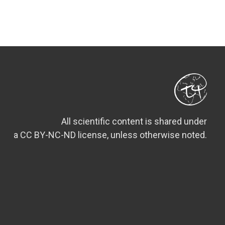
All scientific content is shared under
a CC BY-NC-ND license, unless otherwise noted.