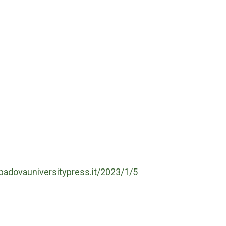
.padovauniversitypress.it/2023/1/5