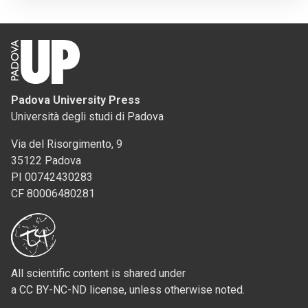
Padova University Press
Università degli studi di Padova
Via del Risorgimento, 9
35122 Padova
PI 00742430283
CF 80006480281
All scientific content is shared under
a CC BY-NC-ND license, unless otherwise noted.