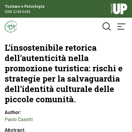
Turismo e Psicologia
ISSN 2240-0443
L’insostenibile retorica
dell’autenticità nella
promozione turistica: rischi e
strategie per la salvaguardia
dell’identità culturale delle
piccole comunità.
Author
Paolo Casetti
Abstract