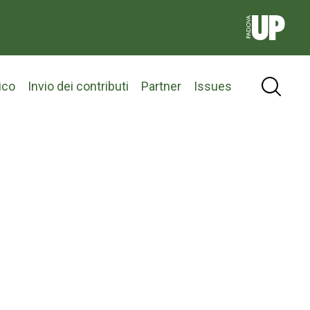
ico
Invio dei contributi
Partner
Issues