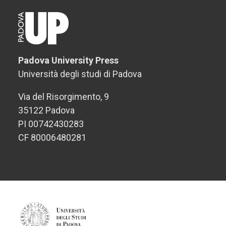
Padova University Press
Università degli studi di Padova
Via del Risorgimento, 9
35122 Padova
PI 00742430283
CF 80006480281