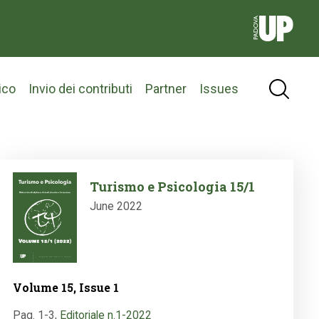
ico
Invio dei contributi
Partner
Issues
Image
Turismo e Psicologia 15/1
June 2022
Volume 15, Issue 1
Pag. 1-3
,
Editoriale n.1-2022