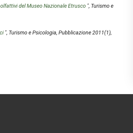
 e olfattivi del Museo Nazionale Etrusco
",
Turismo e
ci
",
Turismo e Psicologia
, Pubblicazione 2011(1),