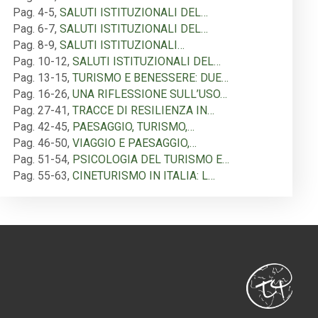
Pag. 4-5
,
SALUTI ISTITUZIONALI DEL…
Pag. 6-7
,
SALUTI ISTITUZIONALI DEL…
Pag. 8-9
,
SALUTI ISTITUZIONALI…
Pag. 10-12
,
SALUTI ISTITUZIONALI DEL…
Pag. 13-15
,
TURISMO E BENESSERE: DUE…
Pag. 16-26
,
UNA RIFLESSIONE SULL’USO…
Pag. 27-41
,
TRACCE DI RESILIENZA IN…
Pag. 42-45
,
PAESAGGIO, TURISMO,…
Pag. 46-50
,
VIAGGIO E PAESAGGIO,…
Pag. 51-54
,
PSICOLOGIA DEL TURISMO E…
Pag. 55-63
,
CINETURISMO IN ITALIA: L…