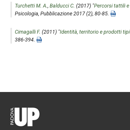
Turchetti M. A.
,
Balducci C.
(2017) "
Percorsi tattili
Psicologia
, Pubblicazione 2017 (2), 80-85.
Cimagalli F.
(2011) "
Identità, territorio e prodotti tipi
386-394.