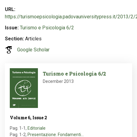
URL
https://turismoepsicologia.padovauniversitypress.it/2013/2/
Issue
Turismo e Psicologia 6/2
Section
Articles
Google Scholar
Image
Turismo e Psicologia 6/2
December 2013
Volume 6, Issue 2
Pag. 1-1
,
Editoriale
Pag. 1-2
,
Presentazione. Fondamenti…