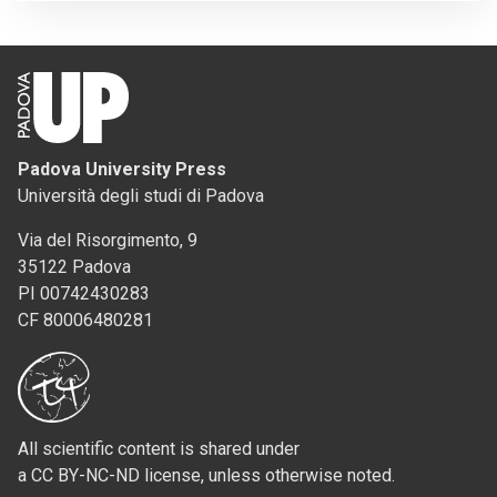
Padova University Press
Università degli studi di Padova
Via del Risorgimento, 9
35122 Padova
PI 00742430283
CF 80006480281
All scientific content is shared under
a CC BY-NC-ND license, unless otherwise noted.