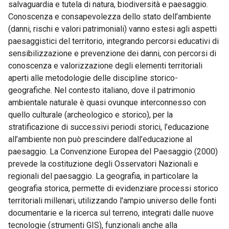
salvaguardia e tutela di natura, biodiversità e paesaggio.
Conoscenza e consapevolezza dello stato dell’ambiente
(danni, rischi e valori patrimoniali) vanno estesi agli aspetti
paesaggistici del territorio, integrando percorsi educativi di
sensibilizzazione e prevenzione dei danni, con percorsi di
conoscenza e valorizzazione degli elementi territoriali
aperti alle metodologie delle discipline storico-
geografiche. Nel contesto italiano, dove il patrimonio
ambientale naturale è quasi ovunque interconnesso con
quello culturale (archeologico e storico), per la
stratificazione di successivi periodi storici, l’educazione
all’ambiente non può prescindere dall’educazione al
paesaggio. La Convenzione Europea del Paesaggio (2000)
prevede la costituzione degli Osservatori Nazionali e
regionali del paesaggio. La geografia, in particolare la
geografia storica, permette di evidenziare processi storico
territoriali millenari, utilizzando l'ampio universo delle fonti
documentarie e la ricerca sul terreno, integrati dalle nuove
tecnologie (strumenti GIS), funzionali anche alla