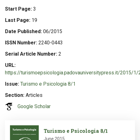
Start Page
3
Last Page
19
Date Published
06/2015
ISSN Number
2240-0443
Serial Article Number
2
URL
https://turismoepsicologia.padovauniversitypress.it/2015/1/
Issue
Turismo e Psicologia 8/1
Section
Articles
Google Scholar
Image
Turismo e Psicologia 8/1
June 2015