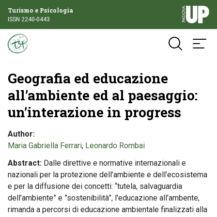
Turismo e Psicologia
ISSN 2240-0443
Geografia ed educazione
all’ambiente ed al paesaggio:
un’interazione in progress
Author
Maria Gabriella Ferrari
,
Leonardo Rombai
Abstract
Dalle direttive e normative internazionali e
nazionali per la protezione dell’ambiente e dell’ecosistema
e per la diffusione dei concetti: “tutela, salvaguardia
dell’ambiente” e ”sostenibilità”, l'educazione all’ambente,
rimanda a percorsi di educazione ambientale finalizzati alla