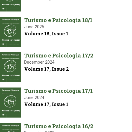
Turismo e Psicologia 18/1
June 2025
Volume 18, Issue 1
Turismo e Psicologia 17/2
December 2024
Volume 17, Issue 2
Turismo e Psicologia 17/1
June 2024
Volume 17, Issue 1
Turismo e Psicologia 16/2