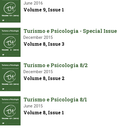
June 2016
Volume 9, Issue 1
Turismo e Psicologia - Special Issue
December 2015
Volume 8, Issue 3
Turismo e Psicologia 8/2
December 2015
Volume 8, Issue 2
Turismo e Psicologia 8/1
June 2015
Volume 8, Issue 1