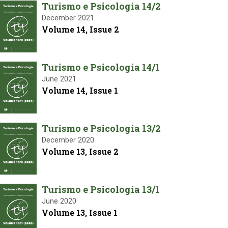
Turismo e Psicologia 14/2
December 2021
Volume 14, Issue 2
Turismo e Psicologia 14/1
June 2021
Volume 14, Issue 1
Turismo e Psicologia 13/2
December 2020
Volume 13, Issue 2
Turismo e Psicologia 13/1
June 2020
Volume 13, Issue 1