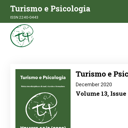
Turismo e Psicologia
ISSN 2240-0443
Image
Turismo e Psic
December 2020
Volume 13, Issue 