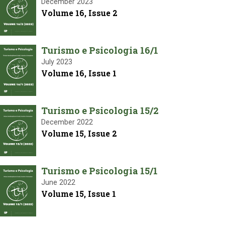
December 2023
Volume 16, Issue 2
Turismo e Psicologia 16/1
July 2023
Volume 16, Issue 1
Turismo e Psicologia 15/2
December 2022
Volume 15, Issue 2
Turismo e Psicologia 15/1
June 2022
Volume 15, Issue 1