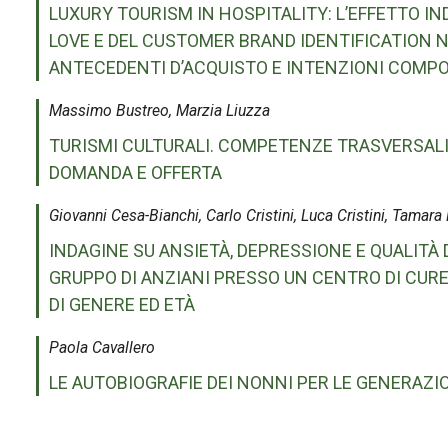
LUXURY TOURISM IN HOSPITALITY: L’EFFETTO I
LOVE E DEL CUSTOMER BRAND IDENTIFICATION 
ANTECEDENTI D’ACQUISTO E INTENZIONI COMP
Massimo Bustreo, Marzia Liuzza
TURISMI CULTURALI. COMPETENZE TRASVERSALI
DOMANDA E OFFERTA
Giovanni Cesa-Bianchi, Carlo Cristini, Luca Cristini, Tamara
INDAGINE SU ANSIETÀ, DEPRESSIONE E QUALITÀ D
GRUPPO DI ANZIANI PRESSO UN CENTRO DI CURE
DI GENERE ED ETÀ
Paola Cavallero
LE AUTOBIOGRAFIE DEI NONNI PER LE GENERAZI