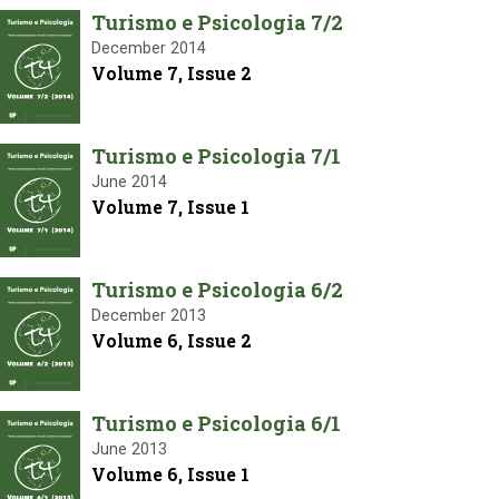
Turismo e Psicologia 7/2
December 2014
Volume 7, Issue 2
Turismo e Psicologia 7/1
June 2014
Volume 7, Issue 1
Turismo e Psicologia 6/2
December 2013
Volume 6, Issue 2
Turismo e Psicologia 6/1
June 2013
Volume 6, Issue 1