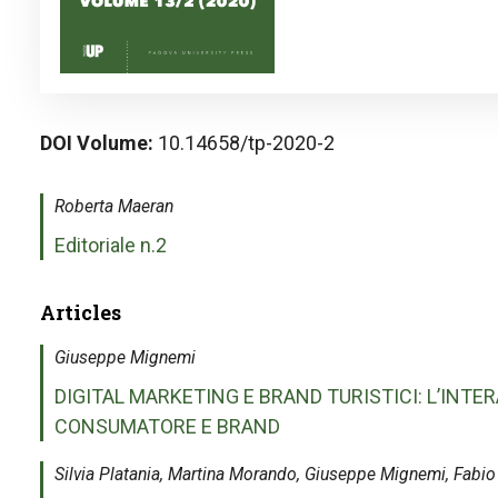
DOI Volume
10.14658/tp-2020-2
Roberta Maeran
Editoriale n.2
Articles
Giuseppe Mignemi
DIGITAL MARKETING E BRAND TURISTICI: L’INTE
CONSUMATORE E BRAND
Silvia Platania, Martina Morando, Giuseppe Mignemi, Fabio