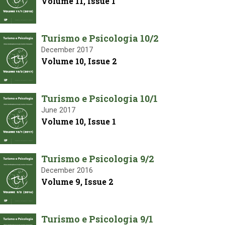
Volume 11, Issue 1
Turismo e Psicologia 10/2
December 2017
Volume 10, Issue 2
Turismo e Psicologia 10/1
June 2017
Volume 10, Issue 1
Turismo e Psicologia 9/2
December 2016
Volume 9, Issue 2
Turismo e Psicologia 9/1