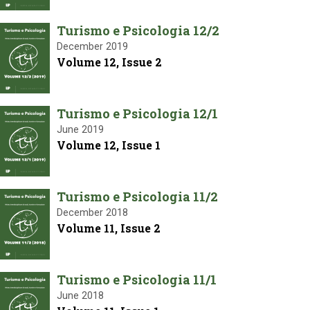
Turismo e Psicologia 12/2
December 2019
Volume 12, Issue 2
Turismo e Psicologia 12/1
June 2019
Volume 12, Issue 1
Turismo e Psicologia 11/2
December 2018
Volume 11, Issue 2
Turismo e Psicologia 11/1
June 2018