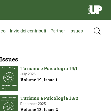
ico
Invio dei contributi
Partner
Issues
Issues
Turismo e Psicologia 19/1
July 2026
Volume 19, Issue 1
Turismo e Psicologia 18/2
December 2025
Volume 18, Issue 2