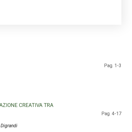
Pag. 1-3
RAZIONE CREATIVA TRA
Pag. 4-17
 Digrandi