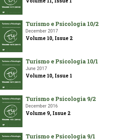
Volume 11, Issue 1
Turismo e Psicologia 10/2
December 2017
Volume 10, Issue 2
Turismo e Psicologia 10/1
June 2017
Volume 10, Issue 1
Turismo e Psicologia 9/2
December 2016
Volume 9, Issue 2
Turismo e Psicologia 9/1