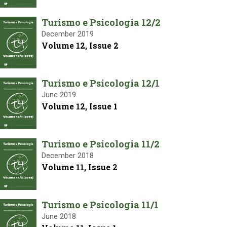
Turismo e Psicologia 12/2
December 2019
Volume 12, Issue 2
Turismo e Psicologia 12/1
June 2019
Volume 12, Issue 1
Turismo e Psicologia 11/2
December 2018
Volume 11, Issue 2
Turismo e Psicologia 11/1
June 2018