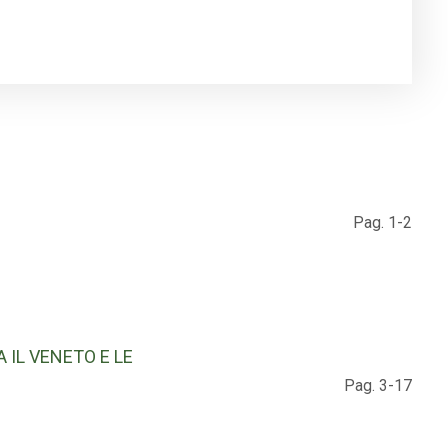
Pag. 1-2
IL VENETO E LE
Pag. 3-17