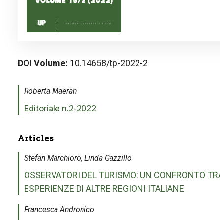
DOI Volume
10.14658/tp-2022-2
Roberta Maeran
Editoriale n.2-2022
Articles
Stefan Marchioro, Linda Gazzillo
OSSERVATORI DEL TURISMO: UN CONFRONTO TRA 
ESPERIENZE DI ALTRE REGIONI ITALIANE
Francesca Andronico