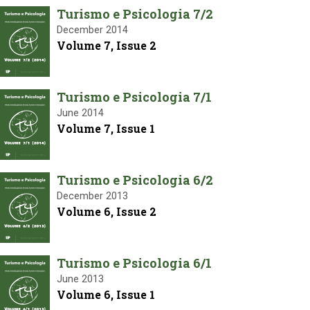
Turismo e Psicologia 7/2
December 2014
Volume 7, Issue 2
Turismo e Psicologia 7/1
June 2014
Volume 7, Issue 1
Turismo e Psicologia 6/2
December 2013
Volume 6, Issue 2
Turismo e Psicologia 6/1
June 2013
Volume 6, Issue 1