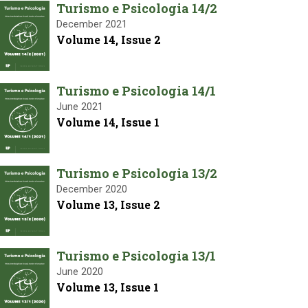
Turismo e Psicologia 14/2
December 2021
Volume 14, Issue 2
Turismo e Psicologia 14/1
June 2021
Volume 14, Issue 1
Turismo e Psicologia 13/2
December 2020
Volume 13, Issue 2
Turismo e Psicologia 13/1
June 2020
Volume 13, Issue 1