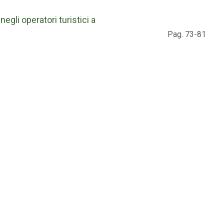
gli operatori turistici a
Pag. 73-81