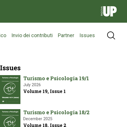
ico
Invio dei contributi
Partner
Issues
Issues
Turismo e Psicologia 19/1
July 2026
Volume 19, Issue 1
Turismo e Psicologia 18/2
December 2025
Volume 18, Issue 2