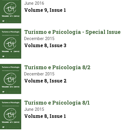
June 2016
Volume 9, Issue 1
Turismo e Psicologia - Special Issue
December 2015
Volume 8, Issue 3
Turismo e Psicologia 8/2
December 2015
Volume 8, Issue 2
Turismo e Psicologia 8/1
June 2015
Volume 8, Issue 1