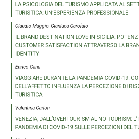
LA PSICOLOGIA DEL TURISMO APPLICATA AL SET
TURISTICA: UN’ESPERIENZA PROFESSIONALE
Claudio Maggio, Gianluca Garofalo
IL BRAND DESTINATION LOVE IN SICILIA: POTENZ
CUSTOMER SATISFACTION ATTRAVERSO LA BRAN
IDENTITY
Enrico Canu
VIAGGIARE DURANTE LA PANDEMIA COVID-19: CO
DELL’AFFETTO INFLUENZA LA PERCEZIONE DI RI
TURISTICA
Valentina Carlon
VENEZIA, DALL’OVERTOURISM AL NO TOURISM: L
PANDEMIA DI COVID-19 SULLE PERCEZIONI DEL 