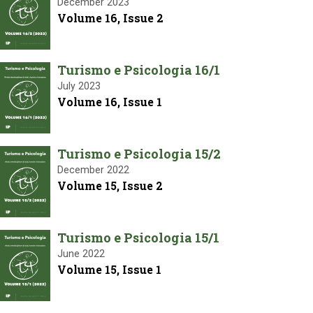
December 2023
Volume 16, Issue 2
Turismo e Psicologia 16/1
July 2023
Volume 16, Issue 1
Turismo e Psicologia 15/2
December 2022
Volume 15, Issue 2
Turismo e Psicologia 15/1
June 2022
Volume 15, Issue 1