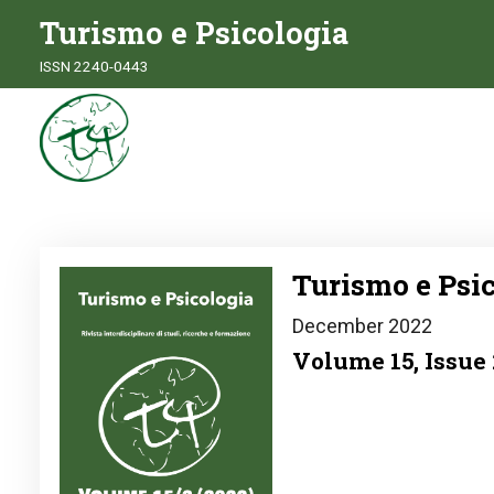
Turismo e Psicologia
ISSN 2240-0443
Image
Turismo e Psic
December 2022
Volume 15, Issue 