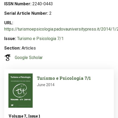
ISSN Number
2240-0443
Serial Article Number
2
URL
https://turismoepsicologia.padovauniversitypress.it/2014/1/
Issue
Turismo e Psicologia 7/1
Section
Articles
Google Scholar
Image
Turismo e Psicologia 7/1
June 2014
Volume 7, Issue 1