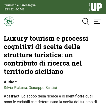
Turismo e Psicologia
ISSN 2240-0443
Luxury tourism e processi
cognitivi di scelta della
struttura turistica: un
contributo di ricerca nel
territorio siciliano
Author
Silvia Platania
,
Giuseppe Santisi
Abstract
Lo scopo della ricerca è di identificare quali
sono le variabili che determinano la scelta del turismo di