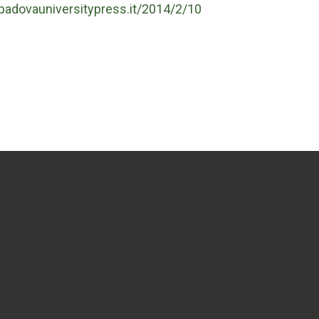
.padovauniversitypress.it/2014/2/10