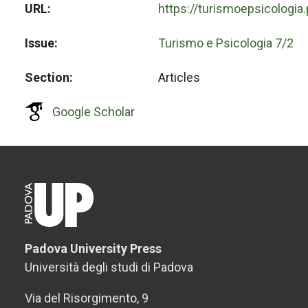
URL
https://turismoepsicologia
Issue
Turismo e Psicologia 7/2
Section
Articles
Google Scholar
Padova University Press
Università degli studi di Padova
Via del Risorgimento, 9