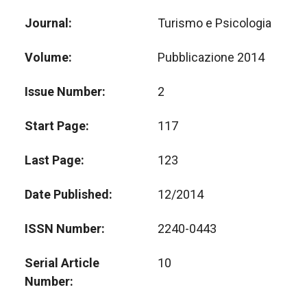
Journal
Turismo e Psicologia
Volume
Pubblicazione 2014
Issue Number
2
Start Page
117
Last Page
123
Date Published
12/2014
ISSN Number
2240-0443
Serial Article
10
Number