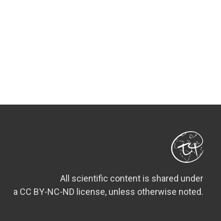
All scientific content is shared under
a CC BY-NC-ND license, unless otherwise noted.