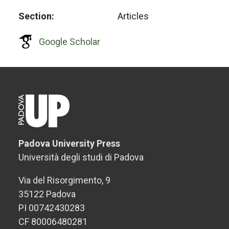
Section
Articles
Google Scholar
Padova University Press
Università degli studi di Padova
Via del Risorgimento, 9
35122 Padova
PI 00742430283
CF 80006480281