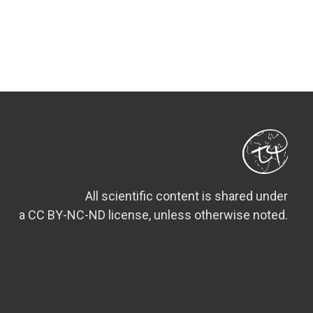
All scientific content is shared under
a CC BY-NC-ND license, unless otherwise noted.