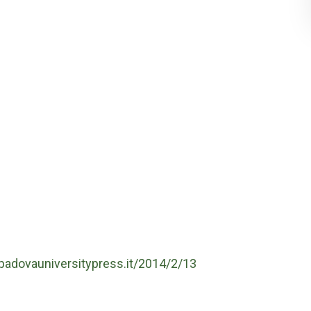
.padovauniversitypress.it/2014/2/13