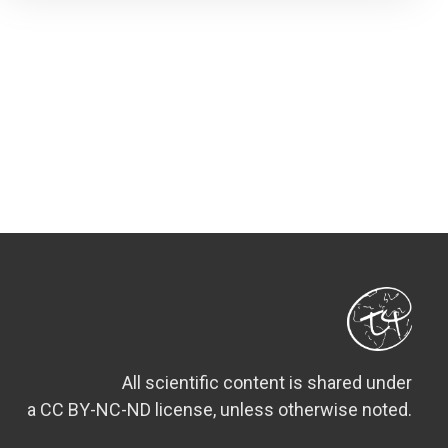
All scientific content is shared under
a CC BY-NC-ND license, unless otherwise noted.