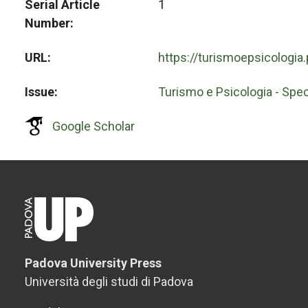
Serial Article
1
Number
URL
https://turismoepsicologia
Issue
Turismo e Psicologia - Spec
Google Scholar
Padova University Press
Università degli studi di Padova