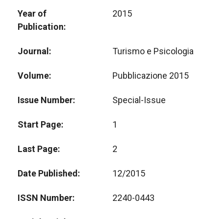
Year of
2015
Publication
Journal
Turismo e Psicologia
Volume
Pubblicazione 2015
Issue Number
Special-Issue
Start Page
1
Last Page
2
Date Published
12/2015
ISSN Number
2240-0443