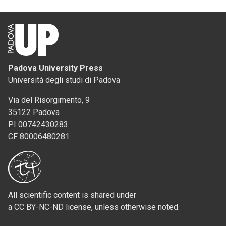
Padova University Press
Università degli studi di Padova
Via del Risorgimento, 9
35122 Padova
PI 00742430283
CF 80006480281
All scientific content is shared under
a CC BY-NC-ND license, unless otherwise noted.