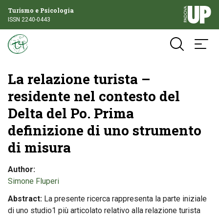
Turismo e Psicologia
ISSN 2240-0443
La relazione turista –
residente nel contesto del
Delta del Po. Prima
definizione di uno strumento
di misura
Author
Simone Fluperi
Abstract
La presente ricerca rappresenta la parte iniziale
di uno studio1 più articolato relativo alla relazione turista