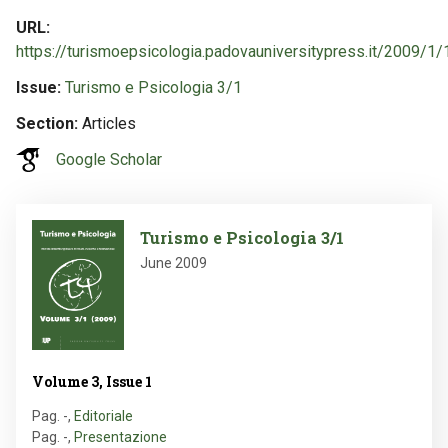
URL
https://turismoepsicologia.padovauniversitypress.it/2009/1/
Issue
Turismo e Psicologia 3/1
Section
Articles
Google Scholar
Image
Turismo e Psicologia 3/1
June 2009
Volume 3, Issue 1
Pag. -
,
Editoriale
Pag. -
,
Presentazione