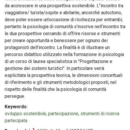
da accrescere in una prospettiva sostenibile. L’’incontro tra
viaggiatore/ turista/ospite e abitante, ancorché autoctono,
deve poter essere un’occasione di ricchezza per entrambi;
pertanto la psicologia di comunità s’inscrive nell’incontro tra
le due prospettive cercando di offrire risorse e strumenti
per creare opportunità e benessere per ognuno dei
protagonisti dell’incontro. La finalità è di illustrare un
percorso didattico utilizzato nella formazione in psicologia
di un corso di laurea specialistica in "Progettazione e
gestione dei sistemi turistici". In particolare verrà
esplicitata la prospettiva teorica, le dimensioni concettuali
di riferimento e gli strumenti metodologici proposti, nel
rispetto delle finalità che la psicologia di comunità
persegue.
Keywords
sviluppo sostenibile
,
partecipazione
,
strumenti di ricerca
partecipata