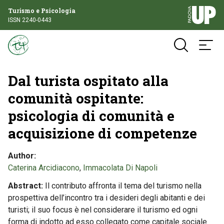
Turismo e Psicologia
ISSN 2240-0443
Dal turista ospitato alla
comunità ospitante:
psicologia di comunità e
acquisizione di competenze
Author
Caterina Arcidiacono
,
Immacolata Di Napoli
Abstract
Il contributo affronta il tema del turismo nella
prospettiva dell’incontro tra i desideri degli abitanti e dei
turisti; il suo focus è nel considerare il turismo ed ogni
forma di indotto ad esso collegato come capitale sociale