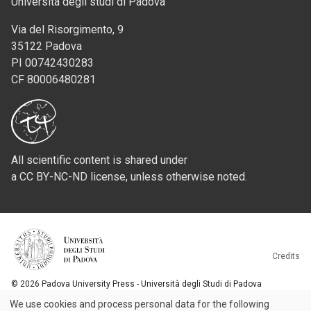
Università degli studi di Padova
Via del Risorgimento, 9
35122 Padova
PI 00742430283
CF 80006480281
All scientific content is shared under
a CC BY-NC-ND license, unless otherwise noted.
Credits
© 2026 Padova University Press - Università degli Studi di Padova
We use cookies and process personal data for the following