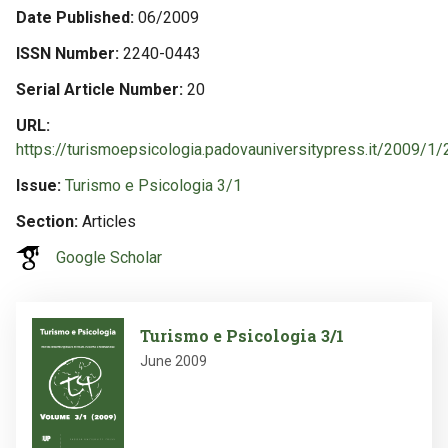
Date Published
06/2009
ISSN Number
2240-0443
Serial Article Number
20
URL
https://turismoepsicologia.padovauniversitypress.it/2009/1/
Issue
Turismo e Psicologia 3/1
Section
Articles
Google Scholar
Image
Turismo e Psicologia 3/1
June 2009