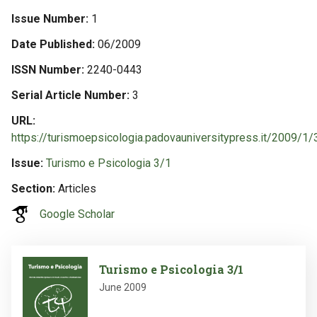
Issue Number
1
Date Published
06/2009
ISSN Number
2240-0443
Serial Article Number
3
URL
https://turismoepsicologia.padovauniversitypress.it/2009/1/
Issue
Turismo e Psicologia 3/1
Section
Articles
Google Scholar
Image
Turismo e Psicologia 3/1
June 2009