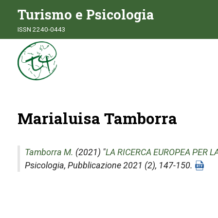
Turismo e Psicologia
ISSN 2240-0443
Marialuisa Tamborra
Tamborra M.
(2021) "
LA RICERCA EUROPEA PER L
Psicologia
, Pubblicazione 2021 (2), 147-150.